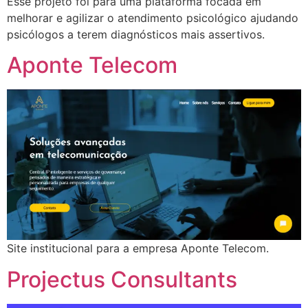
Esse projeto foi para uma plataforma focada em
melhorar e agilizar o atendimento psicológico ajudando
psicólogos a terem diagnósticos mais assertivos.
Aponte Telecom
Site institucional para a empresa Aponte Telecom.
Projectus Consultants