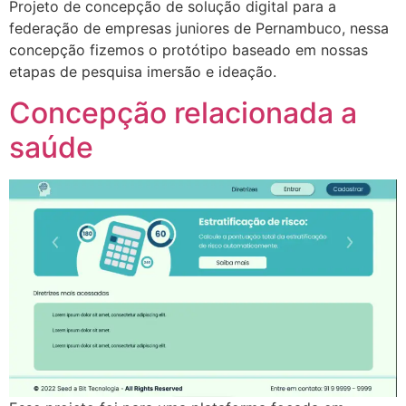
Projeto de concepção de solução digital para a
federação de empresas juniores de Pernambuco, nessa
concepção fizemos o protótipo baseado em nossas
etapas de pesquisa imersão e ideação.
Concepção relacionada a
saúde