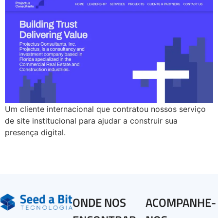
Um cliente internacional que contratou nossos serviço
de site institucional para ajudar a construir sua
presença digital.
ONDE NOS
ACOMPANHE-